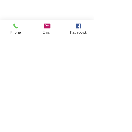
Phone
Email
Facebook