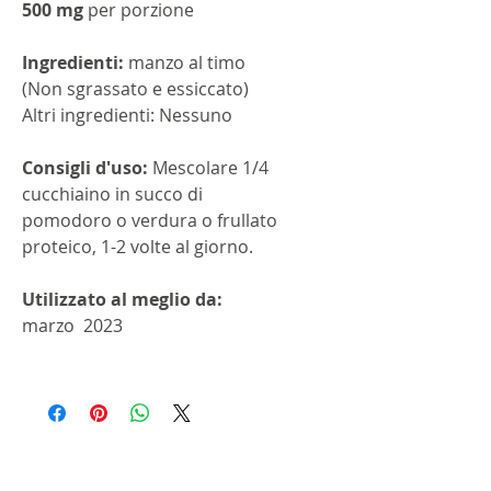
500 mg
per porzione
Ingredienti:
manzo al timo
(Non sgrassato e essiccato)
Altri ingredienti: Nessuno
Consigli d'uso:
Mescolare 1/4
cucchiaino in succo di
pomodoro o verdura o frullato
proteico, 1-2 volte al giorno.
Utilizzato al meglio da:
marzo 2023