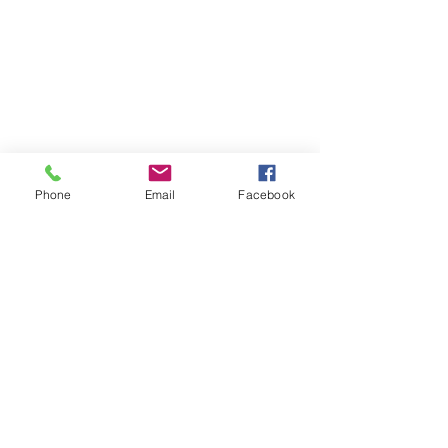
Phone
Email
Facebook