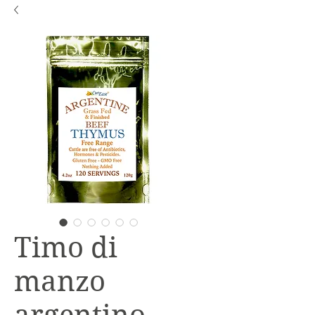
Timo di
manzo