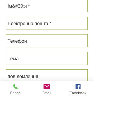
Phone
Email
Facebook
Надіслати