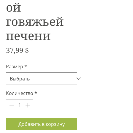
ой
говяжьей
печени
Цена
37,99 $
Размер
*
Количество
*
Добавить в корзину