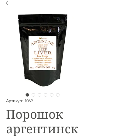
Артикул: 1069
Порошок
аргентинск