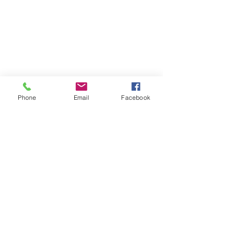
Phone
Email
Facebook