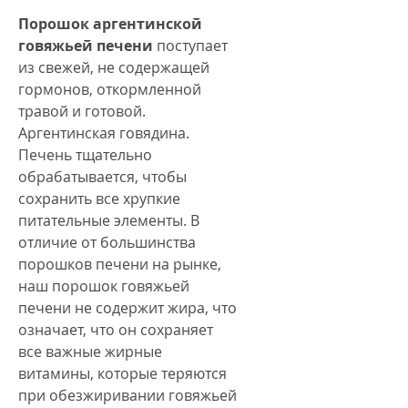
Порошок аргентинской
говяжьей печени
поступает
из свежей, не содержащей
гормонов, откормленной
травой и готовой.
Аргентинская говядина.
Печень тщательно
обрабатывается, чтобы
сохранить все хрупкие
питательные элементы. В
отличие от большинства
порошков печени на рынке,
наш порошок говяжьей
печени не содержит жира, что
означает, что он сохраняет
все важные жирные
витамины, которые теряются
при обезжиривании говяжьей