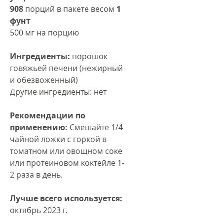
908
порций в пакете весом
1
фунт
500 мг на порцию
Ингредиенты:
порошок
говяжьей печени (нежирный
и обезвоженный)
Другие ингредиенты: нет
Рекомендации по
применению:
Смешайте 1/4
чайной ложки с горкой в
томатном или овощном соке
или протеиновом коктейле 1-
2 раза в день.
Лучше всего используется:
октябрь 2023 г.