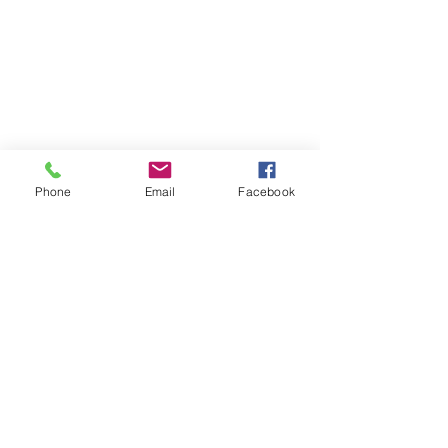
Phone
Email
Facebook