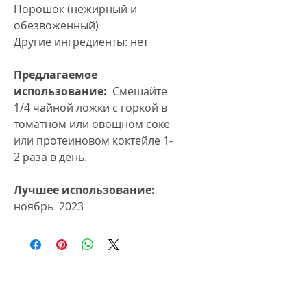
Порошок (нежирный и
обезвоженный)
Другие ингредиенты: нет
Предлагаемое
использование:
Смешайте
1/4 чайной ложки с горкой в
томатном или овощном соке
или протеиновом коктейле 1-
2 раза в день.
Лучшее использование:
ноябрь 2023