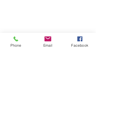
Phone
Email
Facebook