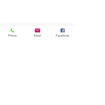
Phone
Email
Facebook