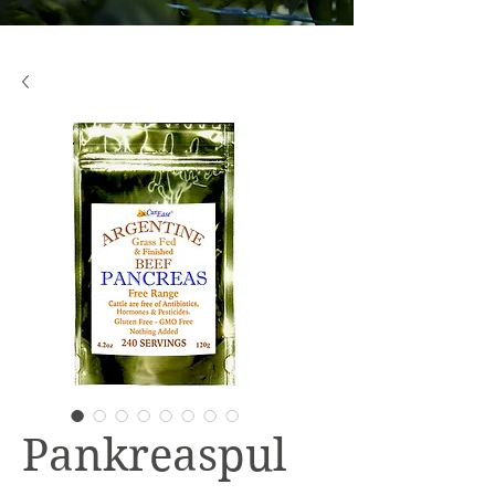
Pankreaspul