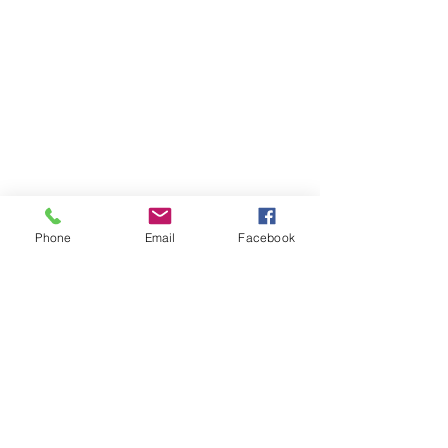
Phone
Email
Facebook