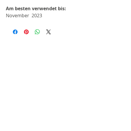
Am besten verwendet bis:
November 2023