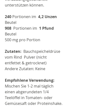
unterstützen können.
240
Portionen im
4,2 Unzen
Beutel
908
Portionen im
1 Pfund
Beutel
500 mg pro Portion
Zutaten:
Bauchspeicheldrüse
vom Rind Pulver (nicht
entfettet & getrocknet)
Andere Zutaten: Keine
Empfohlene Verwendung:
Mischen Sie 1-2 mal täglich
einen abgerundeten 1/4
Teelöffel in Tomaten- oder
Gemüsesaft oder Proteinshake.