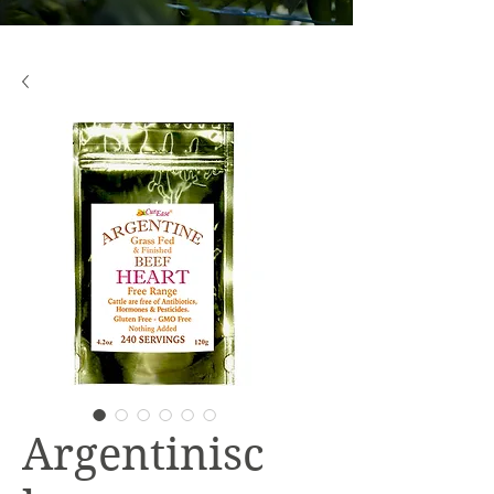
Argentinisc