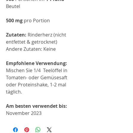
Beutel
500 mg
pro Portion
Zutaten:
Rinderherz (nicht
entfettet & getrocknet)
Andere Zutaten: Keine
Empfohlene Verwendung:
Mischen Sie 1/4 Teelöffel in
Tomaten- oder Gemüsesaft
oder Proteinshake, 1-2 mal
täglich.
Am besten verwendet bis:
November 2023