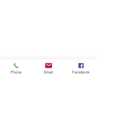
Phone
Email
Facebook